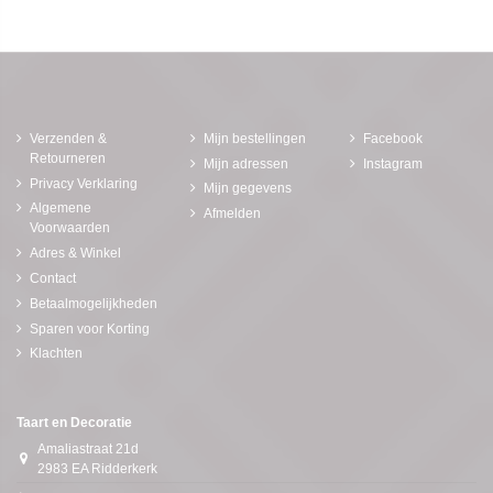
Verzenden &
Mijn bestellingen
Facebook
Retourneren
Mijn adressen
Instagram
Privacy Verklaring
Mijn gegevens
Algemene
Afmelden
Voorwaarden
Adres & Winkel
Contact
Betaalmogelijkheden
Sparen voor Korting
Klachten
Taart en Decoratie
Amaliastraat 21d
2983 EA Ridderkerk