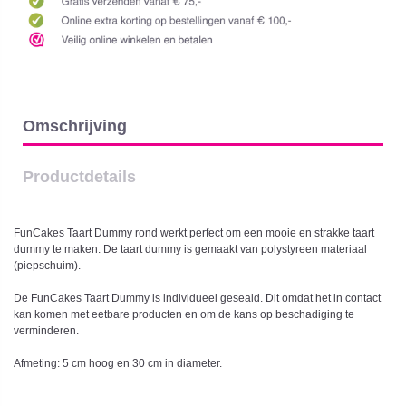
Omschrijving
Productdetails
FunCakes Taart Dummy rond werkt perfect om een mooie en strakke taart
dummy te maken. De taart dummy is gemaakt van polystyreen materiaal
(piepschuim).
De FunCakes Taart Dummy is individueel geseald. Dit omdat het in contact
kan komen met eetbare producten en om de kans op beschadiging te
verminderen.
Afmeting: 5 cm hoog en 30 cm in diameter.