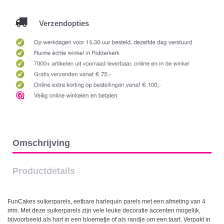
Verzendopties
Omschrijving
Productdetails
FunCakes suikerparels, eetbare harlequin parels met een afmeting van 4
mm. Met deze suikerparels zijn vele leuke decoratie accenten mogelijk,
bijvoorbeeld als hart in een bloemetje of als randje om een taart. Verpakt in