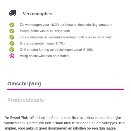
Verzendopties
Omschrijving
Productdetails
De Sweet Pink rolfondant heeft een mooie lichtroze kleur en een heerlijke
vanillesmaak. Perfect om een ??taart mee te bekleden en om vormpjes uit te
snijden. Voor gebruik goed doorkneden en uitrollen op een dun laagje