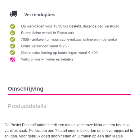
Verzendopties
Omschrijving
Productdetails
De Pastel Pink rolfondant heeft een mooie zachtroze kleur en een heerlijke
vanillesmaak. Perfect om een ??taart mee te bekleden en om vormpjes uit te
snijden. Voor gebruik goed doorkneden en uitrollen op een dun laagje