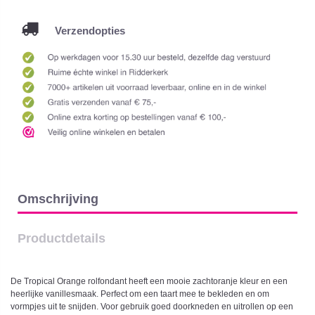
Verzendopties
Omschrijving
Productdetails
De Tropical Orange rolfondant heeft een mooie zachtoranje kleur en een
heerlijke vanillesmaak. Perfect om een taart mee te bekleden en om
vormpjes uit te snijden. Voor gebruik goed doorkneden en uitrollen op een