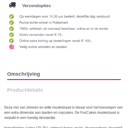
Verzendopties
Omschrijving
Productdetails
Deze mix van zilveren en witte musketzaad is ideaal voor het toevoegen van
een extra dimensie aan taarten en cupcakes. De FunCakes musketzaad is
verpakt in een handig strooipotje.