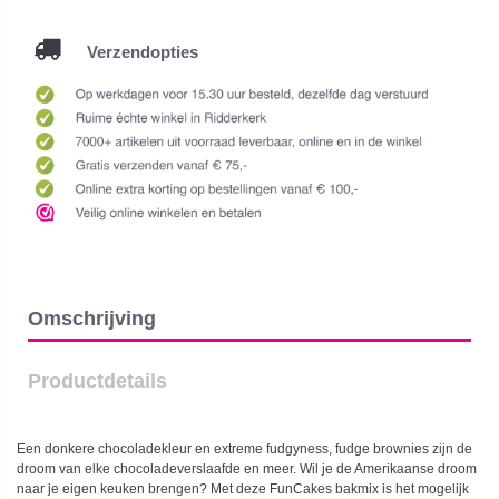
Verzendopties
Omschrijving
Productdetails
Een donkere chocoladekleur en extreme fudgyness, fudge brownies zijn de
droom van elke chocoladeverslaafde en meer. Wil je de Amerikaanse droom
naar je eigen keuken brengen? Met deze FunCakes bakmix is het mogelijk