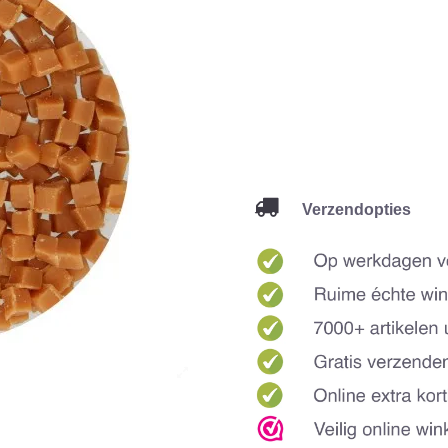
Verzendopties