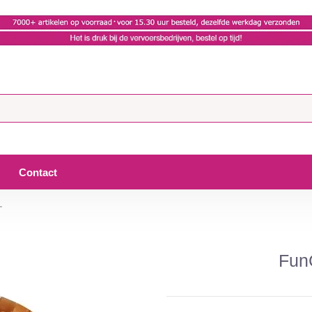
Contact
-
Fun