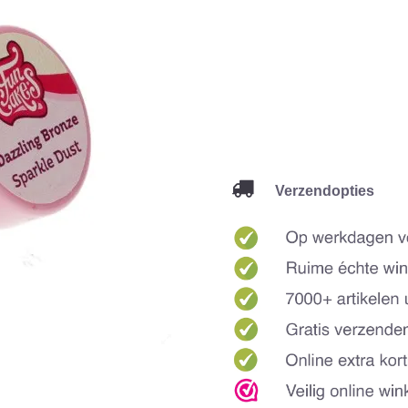
Verzendopties