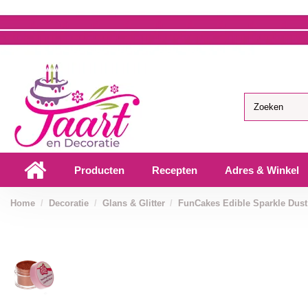
Producten
Recepten
Adres & Winkel
Home
Decoratie
Glans & Glitter
FunCakes Edible Sparkle Dust