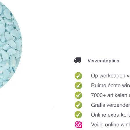
Verzendopties