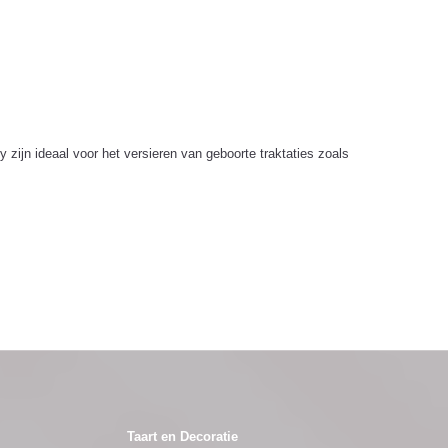
ijn ideaal voor het versieren van geboorte traktaties zoals
Taart en Decoratie