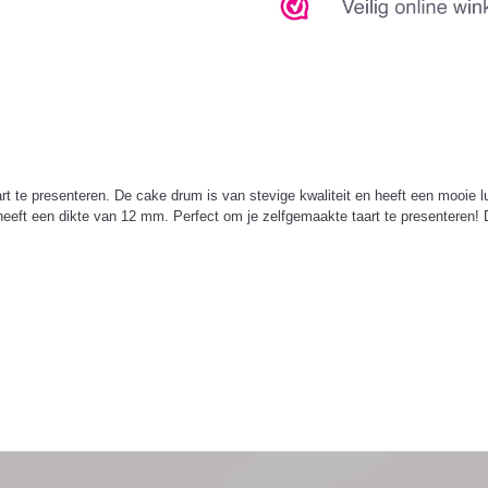
 te presenteren. De cake drum is van stevige kwaliteit en heeft een mooie 
ft een dikte van 12 mm. Perfect om je zelfgemaakte taart te presenteren! De