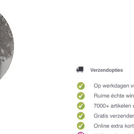
Verzendopties