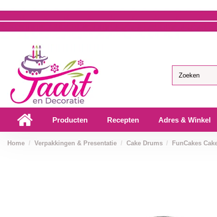
Producten
Recepten
Adres & Winkel
Home
Verpakkingen & Presentatie
Cake Drums
FunCakes Cake