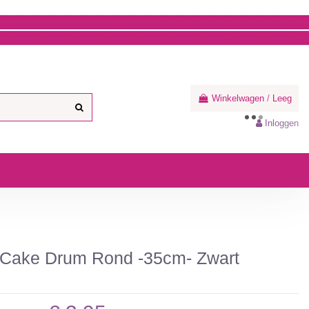
Winkelwagen
/
Leeg
Inloggen
Cake Drum Rond -35cm- Zwart