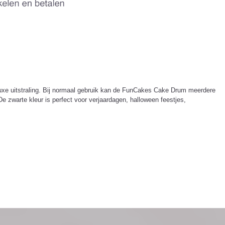
luxe uitstraling. Bij normaal gebruik kan de FunCakes Cake Drum meerdere
 zwarte kleur is perfect voor verjaardagen, halloween feestjes,