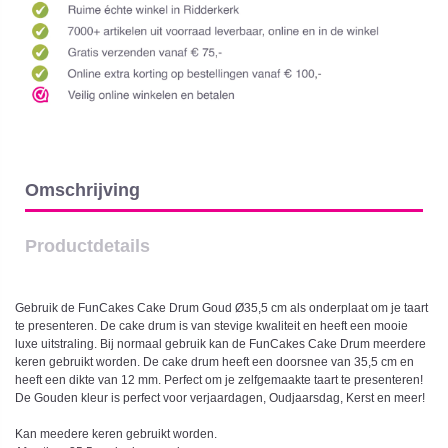
Omschrijving
Productdetails
Gebruik de FunCakes Cake Drum Goud Ø35,5 cm als onderplaat om je taart
te presenteren. De cake drum is van stevige kwaliteit en heeft een mooie
luxe uitstraling. Bij normaal gebruik kan de FunCakes Cake Drum meerdere
keren gebruikt worden. De cake drum heeft een doorsnee van 35,5 cm en
heeft een dikte van 12 mm. Perfect om je zelfgemaakte taart te presenteren!
De Gouden kleur is perfect voor verjaardagen, Oudjaarsdag, Kerst en meer!
Kan meedere keren gebruikt worden.