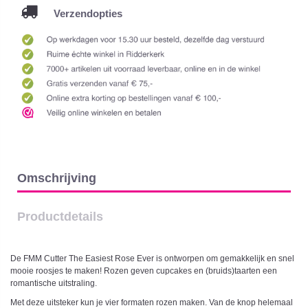
Verzendopties
Omschrijving
Productdetails
De FMM Cutter The Easiest Rose Ever is ontworpen om gemakkelijk en snel
mooie roosjes te maken! Rozen geven cupcakes en (bruids)taarten een
romantische uitstraling.
Met deze uitsteker kun je vier formaten rozen maken. Van de knop helemaal