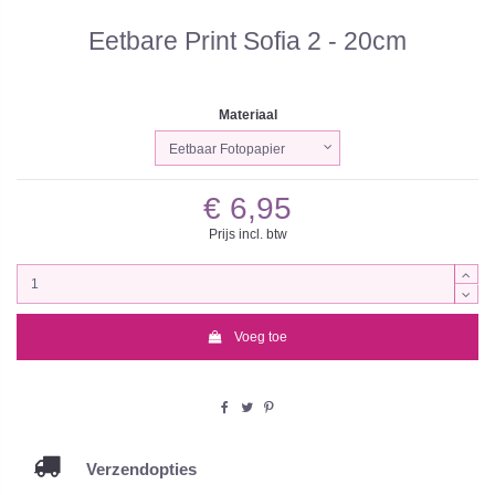
Eetbare Print Sofia 2 - 20cm
Materiaal
€ 6,95
Prijs incl. btw
Voeg toe
Verzendopties