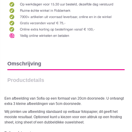
Omschrijving
Productdetails
Een afbeelding van Sofia op een formaat van 20cm doorsnede. U ontvangt
extra 3 kleine afbeeldingen van 5cm doorsnede.
Wij printen uw afbeelding standaard op eetbaar fotopapier, dit geeft het
mooiste resultaat. Optioneel kunt u kiezen voor een afdruk op een frosting
sheet, icing sheet of een dubbeldikke ouwelsheet.