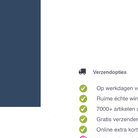
Verzendopties