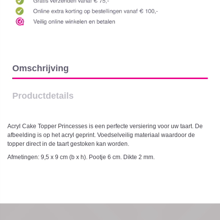
Omschrijving
Productdetails
Acryl Cake Topper Princesses is een perfecte versiering voor uw taart. De
afbeelding is op het acryl geprint. Voedselveilig materiaal waardoor de
topper direct in de taart gestoken kan worden.
Afmetingen: 9,5 x 9 cm (b x h). Pootje 6 cm. Dikte 2 mm.