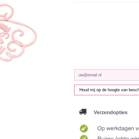
Verzendopties