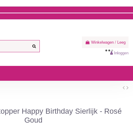
Winkelwagen
/
Leeg
Inloggen
opper Happy Birthday Sierlijk - Rosé
Goud