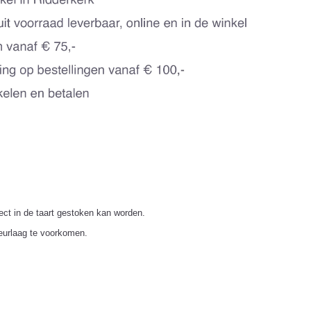
ect in de taart gestoken kan worden.
leurlaag te voorkomen.