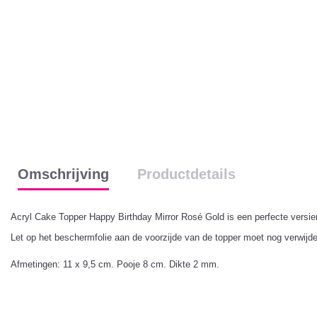
Omschrijving
Productdetails
Acryl Cake Topper Happy Birthday Mirror Rosé Gold is een perfecte versieri
Let op het beschermfolie aan de voorzijde van de topper moet nog verwijde
Afmetingen: 11 x 9,5 cm. Pooje 8 cm. Dikte 2 mm.