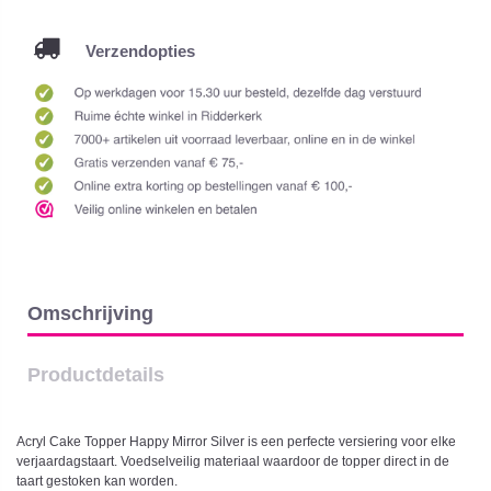
Verzendopties
Omschrijving
Productdetails
Acryl Cake Topper Happy Mirror Silver is een perfecte versiering voor elke
verjaardagstaart. Voedselveilig materiaal waardoor de topper direct in de
taart gestoken kan worden.