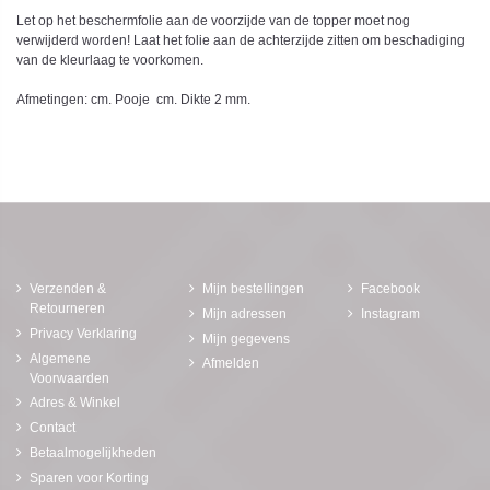
Let op het beschermfolie aan de voorzijde van de topper moet nog
verwijderd worden! Laat het folie aan de achterzijde zitten om beschadiging
van de kleurlaag te voorkomen.
Afmetingen: cm. Pooje cm. Dikte 2 mm.
Verzenden &
Mijn bestellingen
Facebook
Retourneren
Mijn adressen
Instagram
Privacy Verklaring
Mijn gegevens
Algemene
Afmelden
Voorwaarden
Adres & Winkel
Contact
Betaalmogelijkheden
Sparen voor Korting