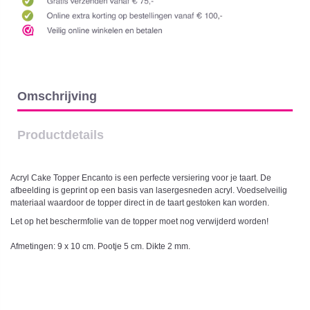
Omschrijving
Productdetails
Acryl Cake Topper Encanto is een perfecte versiering voor je taart. De
afbeelding is geprint op een basis van lasergesneden acryl. Voedselveilig
materiaal waardoor de topper direct in de taart gestoken kan worden.
Let op het beschermfolie van de topper moet nog verwijderd worden!
Afmetingen: 9 x 10 cm. Pootje 5 cm. Dikte 2 mm.