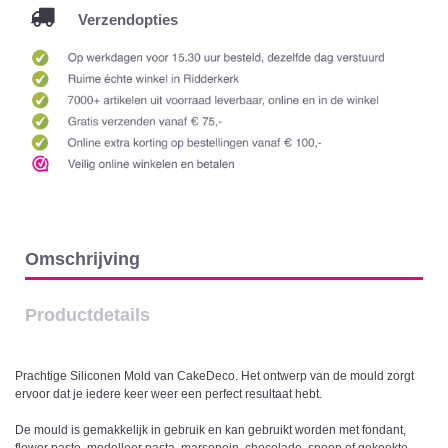
Verzendopties
Omschrijving
Productdetails
Prachtige Siliconen Mold van CakeDeco. Het ontwerp van de mould zorgt
ervoor dat je iedere keer weer een perfect resultaat hebt.
De mould is gemakkelijk in gebruik en kan gebruikt worden met fondant,