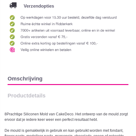
Verzendopties
Omschrijving
Productdetails
8Prachtige Siliconen Mold van CakeDeco. Het ontwerp van de mould zorgt
ervoor dat je iedere keer weer een perfect resultaat hebt.
De mould is gemakkelijk in gebruik en kan gebruikt worden met fondant,