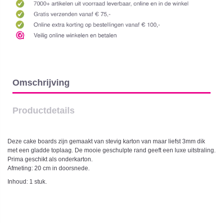
Omschrijving
Productdetails
Deze cake boards zijn gemaakt van stevig karton van maar liefst 3mm dik
met een gladde toplaag. De mooie geschulpte rand geeft een luxe uitstraling.
Prima geschikt als onderkarton.
Afmeting: 20 cm in doorsnede.
Inhoud: 1 stuk.