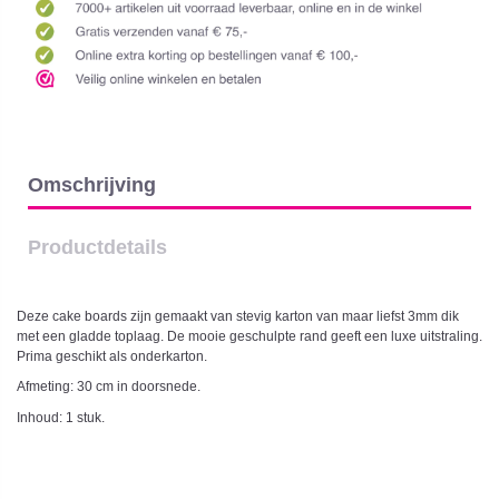
Omschrijving
Productdetails
Deze cake boards zijn gemaakt van stevig karton van maar liefst 3mm dik
met een gladde toplaag. De mooie geschulpte rand geeft een luxe uitstraling.
Prima geschikt als onderkarton.
Afmeting: 30 cm in doorsnede.
Inhoud: 1 stuk.