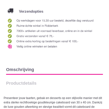
Verzendopties
Omschrijving
Productdetails
Presenteer jouw taarten, gebak en desserts op een stijlvolle manier met dit
extra sterke rechthoekige goudkleurige cakeboard van 30 x 40 cm. Dankzij
de luxe gouden afwerking en stevige kwaliteit vormt dit cakeboard de