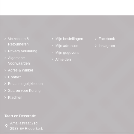
Verzenden &
Mijn bestellingen
Facebook
Retourneren
Mijn adressen
Instagram
Privacy Verklaring
Mijn gegevens
Algemene
Afmelden
Voorwaarden
Adres & Winkel
Contact
Betaalmogelijkheden
Sparen voor Korting
Klachten
Taart en Decoratie
Amaliastraat 21d
2983 EA Ridderkerk