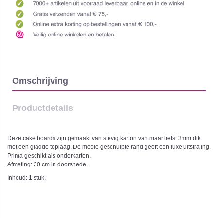
Omschrijving
Productdetails
Deze cake boards zijn gemaakt van stevig karton van maar liefst 3mm dik
met een gladde toplaag. De mooie geschulpte rand geeft een luxe uitstraling.
Prima geschikt als onderkarton.
Afmeting: 30 cm in doorsnede.
Inhoud: 1 stuk.