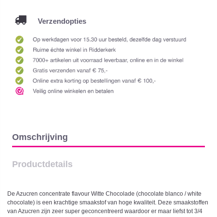
Verzendopties
Omschrijving
Productdetails
De Azucren concentrate flavour Witte Chocolade (chocolate blanco / white
chocolate) is een krachtige smaakstof van hoge kwaliteit. Deze smaakstoffen
van Azucren zijn zeer super geconcentreerd waardoor er maar liefst tot 3/4