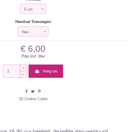
Handvat Toevoegen
€ 6,00
Prijs incl. btw
Voeg toe
3D Cookie Cutter