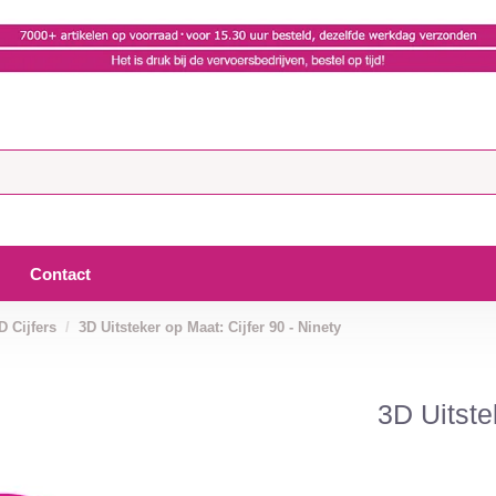
Contact
D Cijfers
3D Uitsteker op Maat: Cijfer 90 - Ninety
3D Uitste