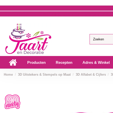
Producten
Recepten
Adres & Winkel
Home
3D Uitstekers & Stempels op Maat
3D Alfabet & Cijfers
3