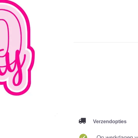
Verzendopties