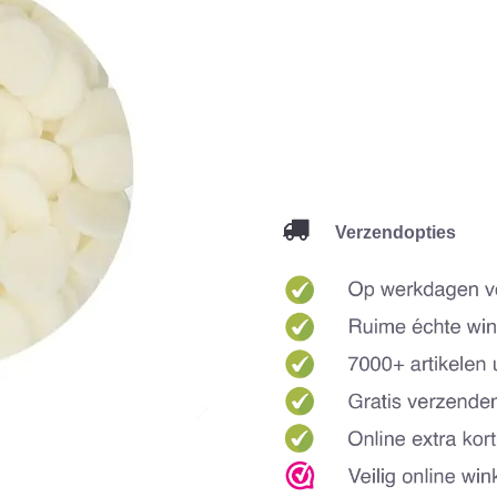
Verzendopties