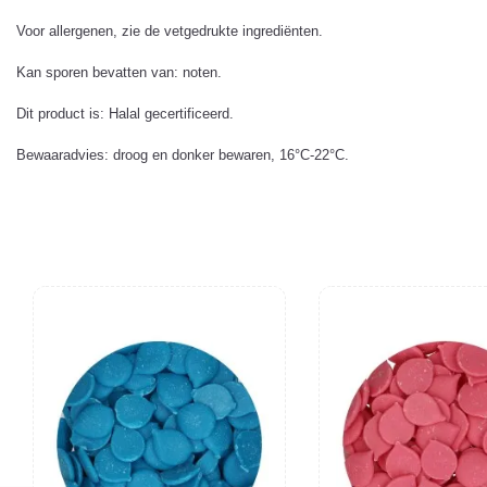
Voor allergenen, zie de vetgedrukte ingrediënten.
Kan sporen bevatten van: noten.
Dit product is: Halal gecertificeerd.
Bewaaradvies: droog en donker bewaren, 16°C-22°C.