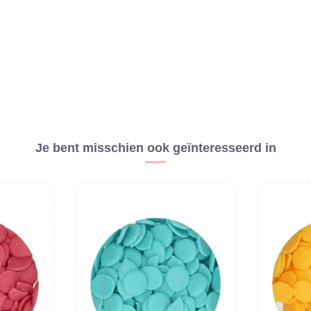
Je bent misschien ook geïnteresseerd in