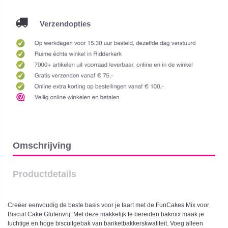
Verzendopties
Omschrijving
Productdetails
Creëer eenvoudig de beste basis voor je taart met de FunCakes Mix voor
Biscuit Cake Glutenvrij. Met deze makkelijk te bereiden bakmix maak je
luchtige en hoge biscuitgebak van banketbakkerskwaliteit. Voeg alleen