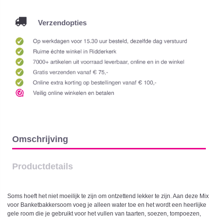
Verzendopties
Omschrijving
Productdetails
Soms hoeft het niet moeilijk te zijn om ontzettend lekker te zijn. Aan deze Mix
voor Banketbakkersoom voeg je alleen water toe en het wordt een heerlijke
gele room die je gebruikt voor het vullen van taarten, soezen, tompoezen,