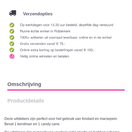
Verzendopties
Omschrijving
Productdetails
Deze uitstekers zijn perfect voor het gebruik van fondant en marsepein.
Bevat 1 kerstman en 1 candy cane.