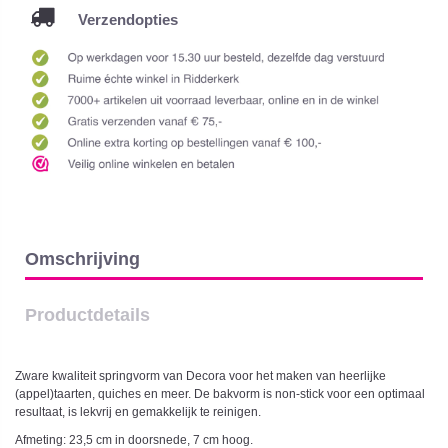
Verzendopties
Omschrijving
Productdetails
Zware kwaliteit springvorm van Decora voor het maken van heerlijke
(appel)taarten, quiches en meer. De bakvorm is non-stick voor een optimaal
resultaat, is lekvrij en gemakkelijk te reinigen.
Afmeting: 23,5 cm in doorsnede, 7 cm hoog.