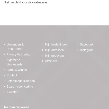
Niet geschikt voor de vaatwasser.
Verzenden &
Mijn bestellingen
Facebook
Retourneren
Mijn adressen
Instagram
Privacy Verklaring
Mijn gegevens
Algemene
Afmelden
Voorwaarden
Adres & Winkel
Contact
Betaalmogelijkheden
Sparen voor Korting
Klachten
Taart en Decoratie