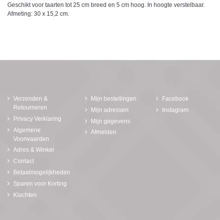
Geschikt voor taarten tot 25 cm breed en 5 cm hoog. In hoogte verstelbaar.
Afmeting: 30 x 15,2 cm.
Verzenden &
Mijn bestellingen
Facebook
Retourneren
Mijn adressen
Instagram
Privacy Verklaring
Mijn gegevens
Algemene
Afmelden
Voorwaarden
Adres & Winkel
Contact
Betaalmogelijkheden
Sparen voor Korting
Klachten