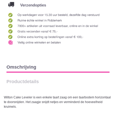
Verzendopties
Omschrijving
Productdetails
Wilton Cake Leveler is een enkele taart zaag om een taarbodem horizontaal
te doorsnijden. Het zaagje snijdt netjes en verminderd de hoeveelheid
kruimels.