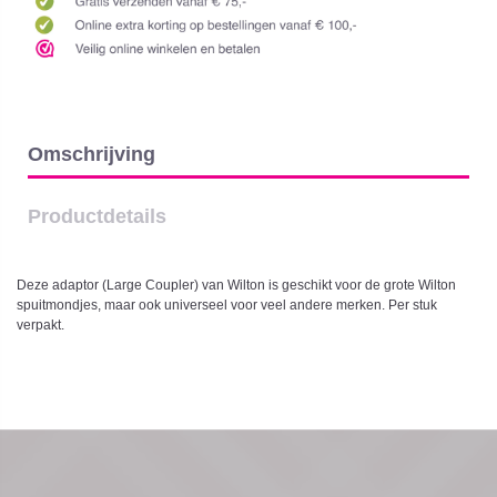
Omschrijving
Productdetails
Deze adaptor (Large Coupler) van Wilton is geschikt voor de grote Wilton
spuitmondjes, maar ook universeel voor veel andere merken. Per stuk
verpakt.