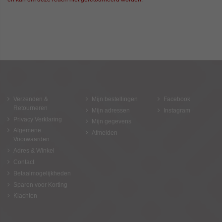
Verzenden &
Mijn bestellingen
Facebook
Retourneren
Mijn adressen
Instagram
Privacy Verklaring
Mijn gegevens
Algemene
Afmelden
Voorwaarden
Adres & Winkel
Contact
Betaalmogelijkheden
Sparen voor Korting
Klachten