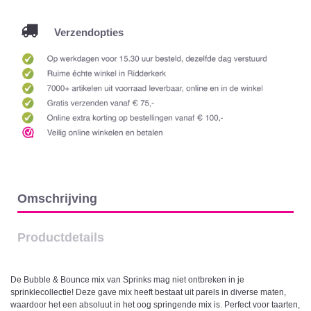
Verzendopties
Omschrijving
Productdetails
De Bubble & Bounce mix van Sprinks mag niet ontbreken in je
sprinklecollectie! Deze gave mix heeft bestaat uit parels in diverse maten,
waardoor het een absoluut in het oog springende mix is. Perfect voor taarten,