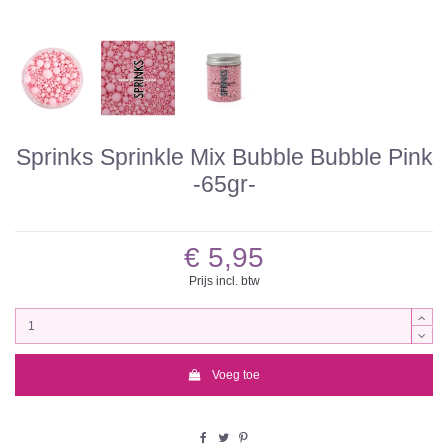
Sprinks Sprinkle Mix Bubble Bubble Pink
-65gr-
€ 5,95
Prijs incl. btw
Voeg toe