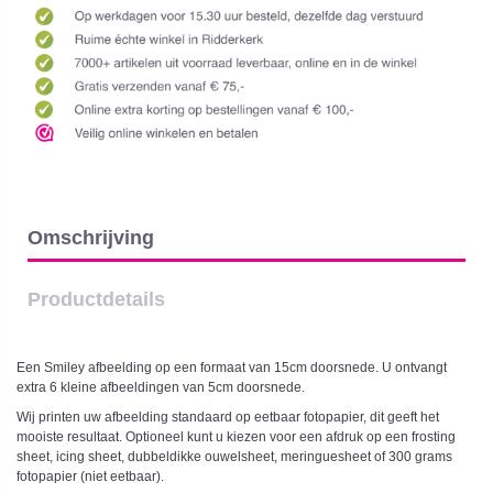
Omschrijving
Productdetails
Een Smiley afbeelding op een formaat van 15cm doorsnede. U ontvangt
extra 6 kleine afbeeldingen van 5cm doorsnede.
Wij printen uw afbeelding standaard op eetbaar fotopapier, dit geeft het
mooiste resultaat. Optioneel kunt u kiezen voor een afdruk op een frosting
sheet, icing sheet, dubbeldikke ouwelsheet, meringuesheet of 300 grams
fotopapier (niet eetbaar).