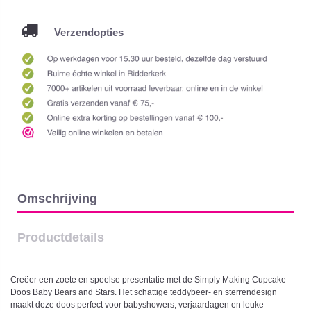
Verzendopties
Omschrijving
Productdetails
Creëer een zoete en speelse presentatie met de Simply Making Cupcake
Doos Baby Bears and Stars. Het schattige teddybeer- en sterrendesign
maakt deze doos perfect voor babyshowers, verjaardagen en leuke