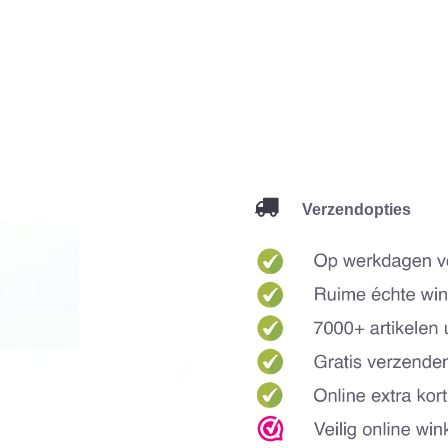
Verzendopties