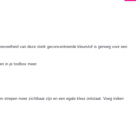
oeveelheid van deze sterk geconcentreerde kleurstof is genoeg voor een
en in je toolbox meer.
 strepen meer zichtbaar zijn en een egale kleur ontstaat. Voeg indien