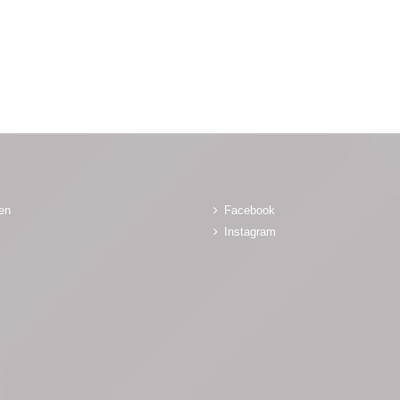
gen
Facebook
Instagram