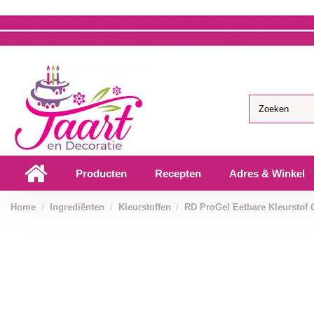
Producten
Recepten
Adres & Winkel
Home
Ingrediënten
Kleurstoffen
RD ProGel Eetbare Kleurstof 