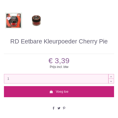
RD Eetbare Kleurpoeder Cherry Pie
€ 3,39
Prijs incl. btw
Voeg toe