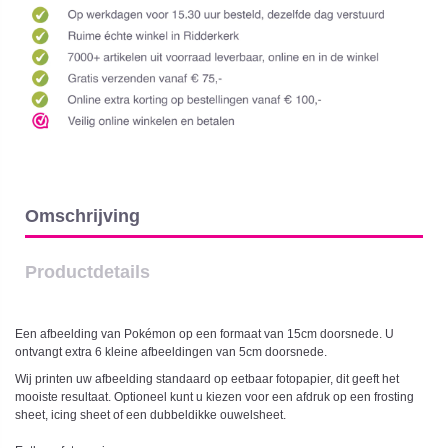
Omschrijving
Productdetails
Een afbeelding van Pokémon op een formaat van 15cm doorsnede. U
ontvangt extra 6 kleine afbeeldingen van 5cm doorsnede.
Wij printen uw afbeelding standaard op eetbaar fotopapier, dit geeft het
mooiste resultaat. Optioneel kunt u kiezen voor een afdruk op een frosting
sheet, icing sheet of een dubbeldikke ouwelsheet.