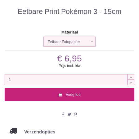
Eetbare Print Pokémon 3 - 15cm
Materiaal
€ 6,95
Prijs incl. btw
Voeg toe
Verzendopties