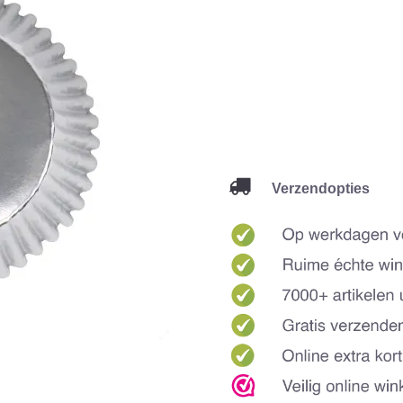
Verzendopties