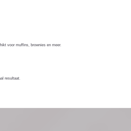
ikt voor muffins, brownies en meer.
al resultaat.