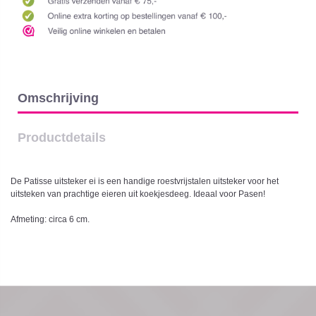
Omschrijving
Productdetails
De Patisse uitsteker ei is een handige roestvrijstalen uitsteker voor het
uitsteken van prachtige eieren uit koekjesdeeg. Ideaal voor Pasen!
Afmeting: circa 6 cm.