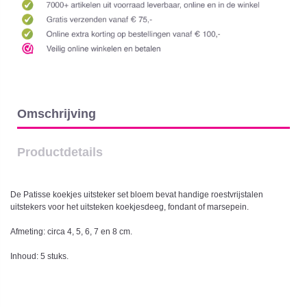
Omschrijving
Productdetails
De Patisse koekjes uitsteker set bloem bevat handige roestvrijstalen
uitstekers voor het uitsteken koekjesdeeg, fondant of marsepein.
Afmeting: circa 4, 5, 6, 7 en 8 cm.
Inhoud: 5 stuks.