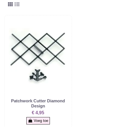
Patchwork Cutter Diamond
Design
€ 4,95
Voeg toe