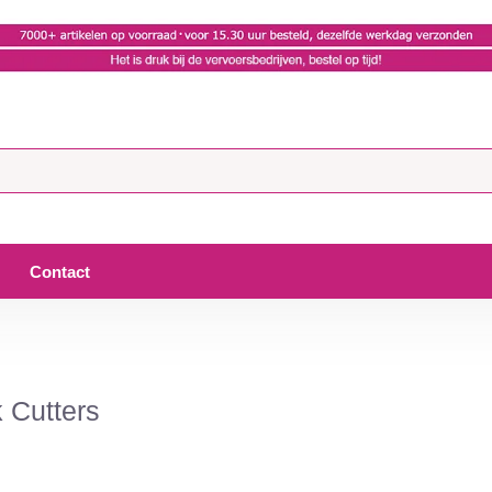
Contact
 Cutters