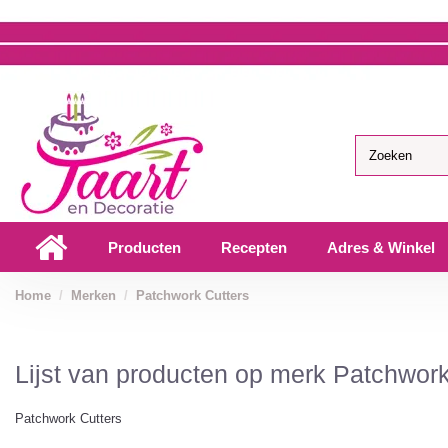
Producten
Recepten
Adres & Winkel
Home
Merken
Patchwork Cutters
Lijst van producten op merk Patchwork
Patchwork Cutters