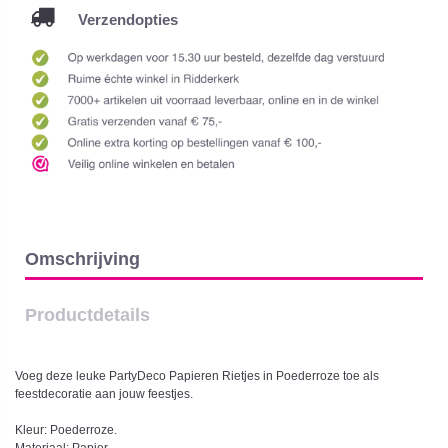
Verzendopties
Omschrijving
Productdetails
Voeg deze leuke PartyDeco Papieren Rietjes in Poederroze toe als
feestdecoratie aan jouw feestjes.
Kleur: Poederroze.