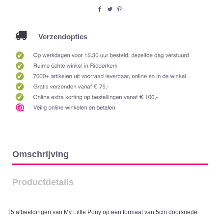
Verzendopties
Omschrijving
Productdetails
15 afbeeldingen van My Little Pony op een formaat van 5cm doorsnede.