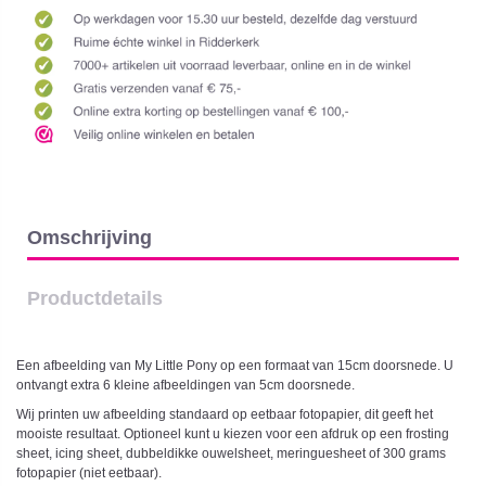
Omschrijving
Productdetails
Een afbeelding van My Little Pony op een formaat van 15cm doorsnede. U
ontvangt extra 6 kleine afbeeldingen van 5cm doorsnede.
Wij printen uw afbeelding standaard op eetbaar fotopapier, dit geeft het
mooiste resultaat. Optioneel kunt u kiezen voor een afdruk op een frosting
sheet, icing sheet, dubbeldikke ouwelsheet, meringuesheet of 300 grams
fotopapier (niet eetbaar).