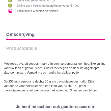
Omschrijving
Productdetails
Met deze bavaroispoeder maakt u in een handomdraai een heerlijke vulling
voor uw taart of gebak. Slechts water toevoegen en door de opgeklopte
slagroom mixen. Verpakt in een handig hersluitbar potje
Op 250 ml slagroom is slechts 50 gram bavaroispoeder nodig. Dit is
voldoende voor het vullen van een taart van 24 cm. 150 gram
bavaroispoeder is voldoende voor het vullen van 3 taarten van 24 cm.
Je bent misschien ook geïnteresseerd in