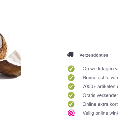
Verzendopties